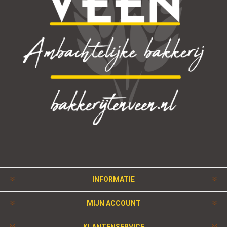
INFORMATIE
MIJN ACCOUNT
KLANTENSERVICE