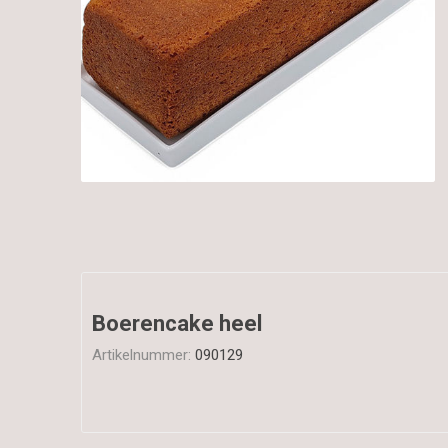
Boerencake heel
Artikelnummer:
090129