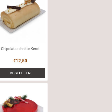
Chipolataschnitte Kerst
€12,50