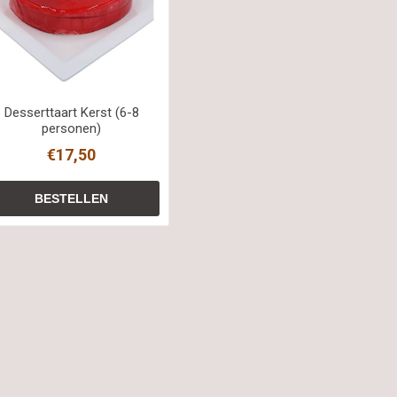
Desserttaart Kerst (6-8
personen)
€17,50