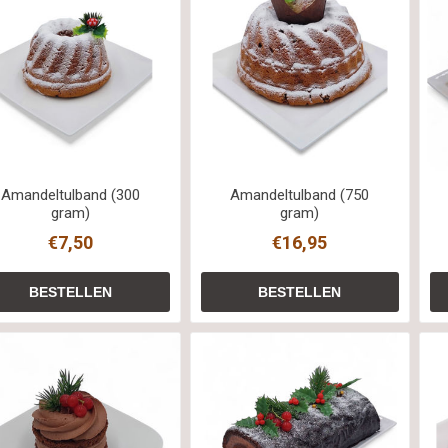
Amandeltulband (300
Amandeltulband (750
gram)
gram)
€7,50
€16,95