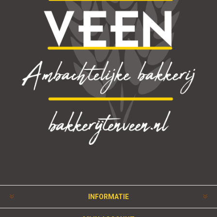
INFORMATIE