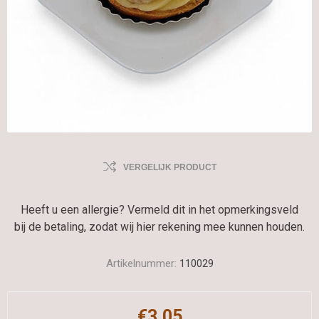
VERGELIJK PRODUCT
Heeft u een allergie? Vermeld dit in het opmerkingsveld
bij de betaling, zodat wij hier rekening mee kunnen houden.
Artikelnummer:
110029
€3,05