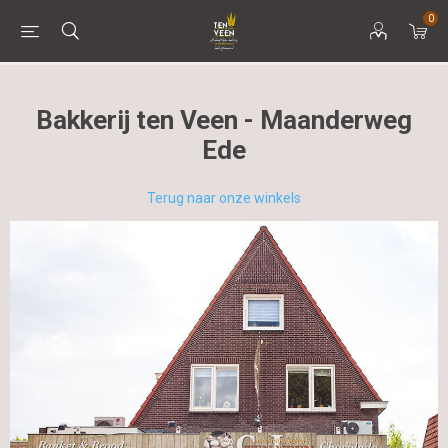
0
Bakkerij ten Veen - Maanderweg
Ede
Terug naar onze winkels